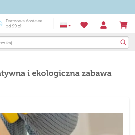
Darmowa dostawa
od 99 zł
atywna i ekologiczna zabawa