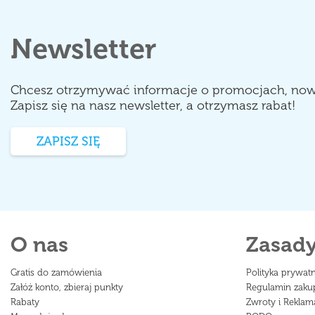
Newsletter
Chcesz otrzymywać informacje o promocjach, no
Zapisz się na nasz newsletter, a otrzymasz rabat!
ZAPISZ SIĘ
O nas
Zasad
Gratis do zamówienia
Polityka prywat
Załóż konto, zbieraj punkty
Regulamin zak
Rabaty
Zwroty i Reklam