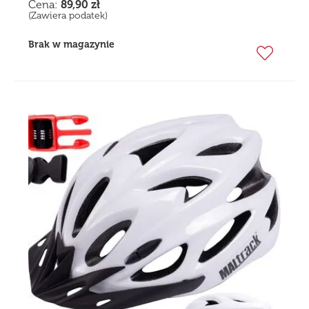
Cena:
89,90
zł
(Zawiera podatek)
Brak w magazynie