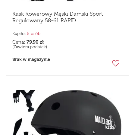
Kask Rowerowy Męski Damski Sport
Regulowany 58-61 RAPID
Kupiło:
5 osób
Cena:
79,90
zł
(Zawiera podatek)
Brak w magazynie