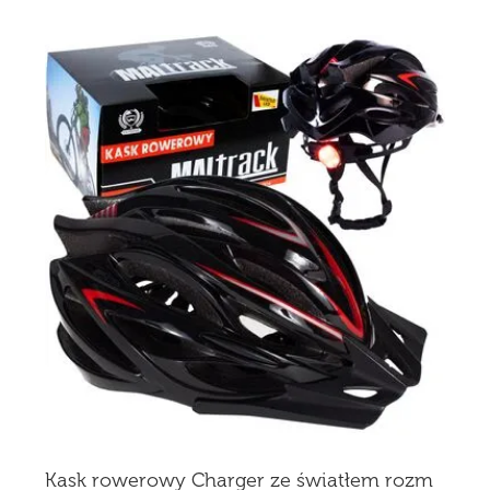
Kask rowerowy Charger ze światłem rozm