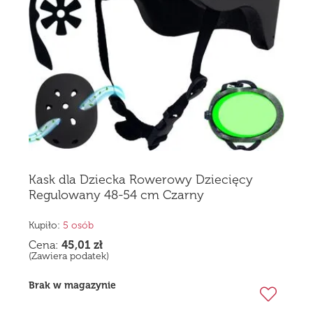
Kask dla Dziecka Rowerowy Dziecięcy
Regulowany 48-54 cm Czarny
Kupiło:
5 osób
Cena:
45,01
zł
(Zawiera podatek)
Brak w magazynie