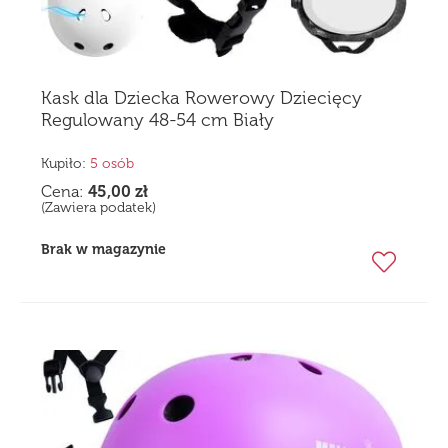
Kask dla Dziecka Rowerowy Dziecięcy
Regulowany 48-54 cm Biały
Kupiło:
5 osób
Cena:
45,00
zł
(Zawiera podatek)
Brak w magazynie