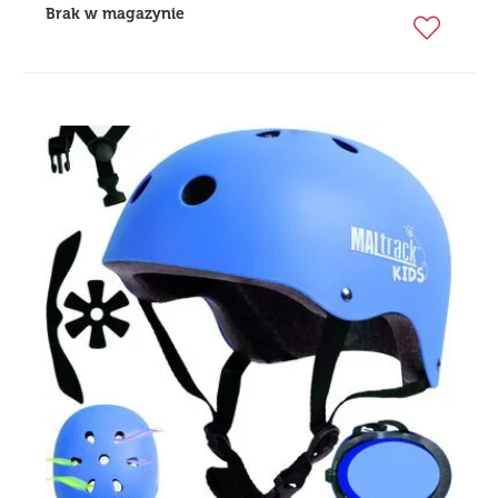
Brak w magazynie