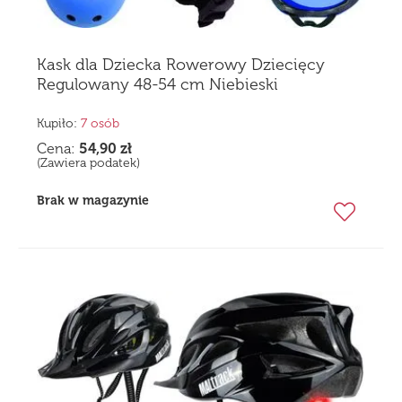
Kask dla Dziecka Rowerowy Dziecięcy
Regulowany 48-54 cm Niebieski
Kupiło:
7 osób
Cena:
54,90
zł
(Zawiera podatek)
Brak w magazynie