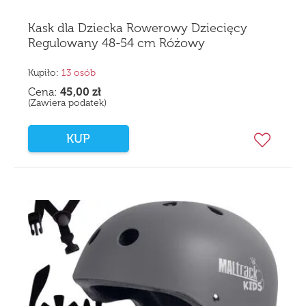
Kask dla Dziecka Rowerowy Dziecięcy
Regulowany 48-54 cm Różowy
Kupiło:
13 osób
Cena:
45,00
zł
(Zawiera podatek)
KUP