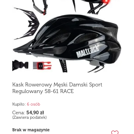
Kask Rowerowy Męski Damski Sport
Regulowany 58-61 RACE
Kupiło:
6 osób
Cena:
54,90
zł
(Zawiera podatek)
Brak w magazynie