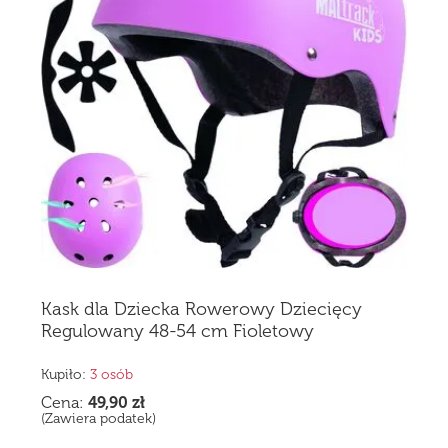
Kask dla Dziecka Rowerowy Dziecięcy
Regulowany 48-54 cm Fioletowy
Kupiło:
3 osób
Cena:
49,90
zł
(Zawiera podatek)