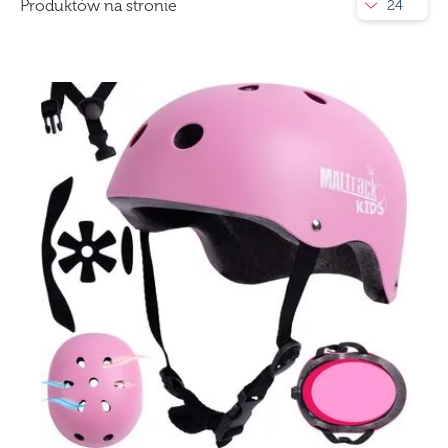
Produktów na stronie
24