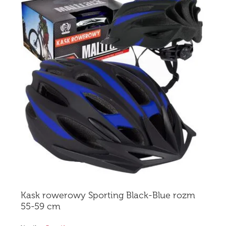
Kask rowerowy Sporting Black-Blue rozm
55-59 cm