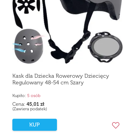
Kask dla Dziecka Rowerowy Dziecięcy
Regulowany 48-54 cm Szary
Kupiło:
5 osób
Cena:
45,01
zł
(Zawiera podatek)
KUP