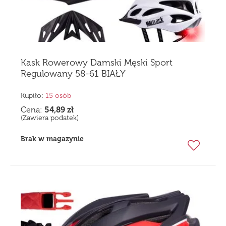
Kask Rowerowy Damski Męski Sport
Regulowany 58-61 BIAŁY
Kupiło:
15 osób
Cena:
54,89
zł
(Zawiera podatek)
Brak w magazynie