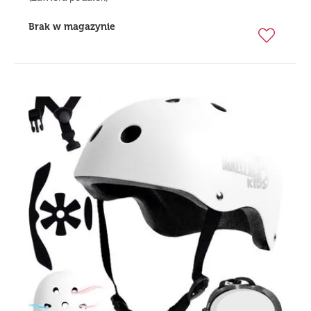
Brak w magazynie