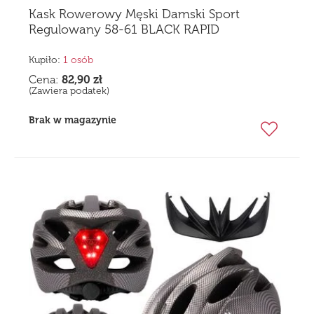
Kask Rowerowy Męski Damski Sport
Regulowany 58-61 BLACK RAPID
Kupiło:
1 osób
Cena:
82,90
zł
(Zawiera podatek)
Brak w magazynie