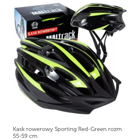
Kask rowerowy Sporting Red-Green rozm
55-59 cm