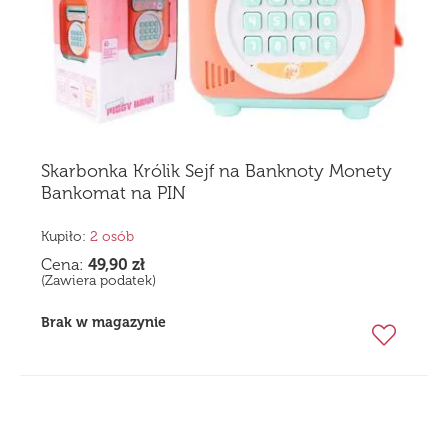
Skarbonka Królik Sejf na Banknoty Monety
Bankomat na PIN
Kupiło:
2 osób
Cena:
49,90
zł
(Zawiera podatek)
Brak w magazynie