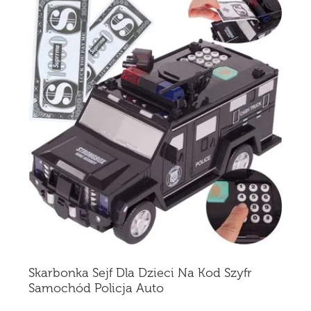
Skarbonka Sejf Dla Dzieci Na Kod Szyfr
Samochód Policja Auto