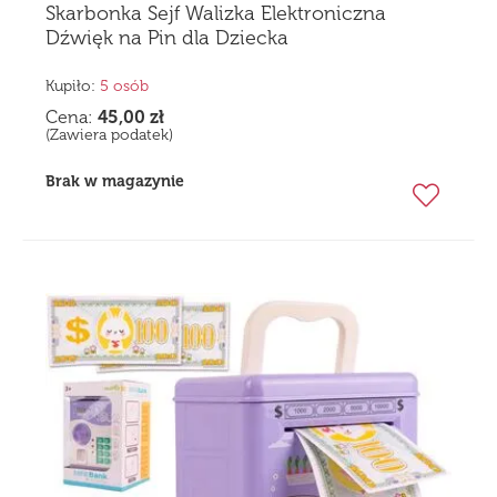
Skarbonka Sejf Walizka Elektroniczna
Dźwięk na Pin dla Dziecka
Kupiło:
5 osób
Cena:
45,00
zł
(Zawiera podatek)
Brak w magazynie