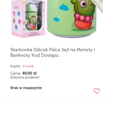
Skarbonka Odcisk Palca Sejf na Monety i
Banknoty Kod Dostępu
Kupiło:
4 osób
Cena:
49,90
zł
(Zawiera podatek)
Brak w magazynie