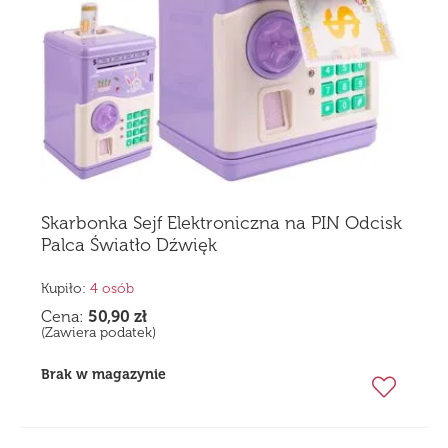
Skarbonka Sejf Elektroniczna na PIN Odcisk
Palca Światło Dźwięk
Kupiło:
4 osób
Cena:
50,90
zł
(Zawiera podatek)
Brak w magazynie