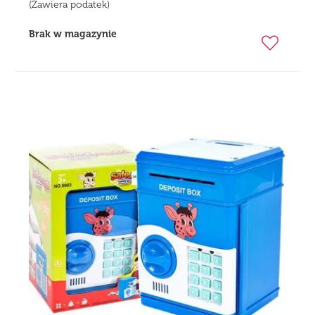
(Zawiera podatek)
Brak w magazynie