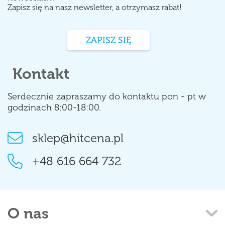
Zapisz się na nasz newsletter, a otrzymasz rabat!
ZAPISZ SIĘ
Kontakt
Serdecznie zapraszamy do kontaktu pon - pt w
godzinach 8:00-18:00.
sklep@hitcena.pl
+48 616 664 732
O nas