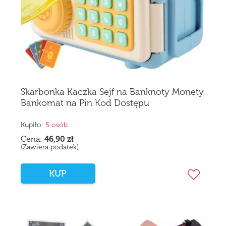
Skarbonka Kaczka Sejf na Banknoty Monety
Bankomat na Pin Kod Dostępu
Kupiło:
5 osób
Cena:
46,90
zł
(Zawiera podatek)
KUP