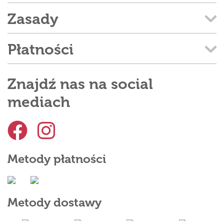
Zasady
Płatności
Znajdź nas na social
mediach
Metody płatności
Metody dostawy