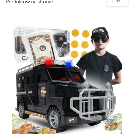
Produktów na stronie
24