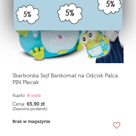
Skarbonka Sejf Bankomat na Odcisk Palca
PIN Plecak
Kupiło:
8 osób
Cena:
65,90
zł
(Zawiera podatek)
Brak w magazynie