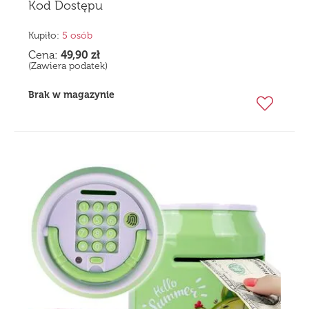
Kod Dostępu
Kupiło:
5 osób
Cena:
49,90
zł
(Zawiera podatek)
Brak w magazynie