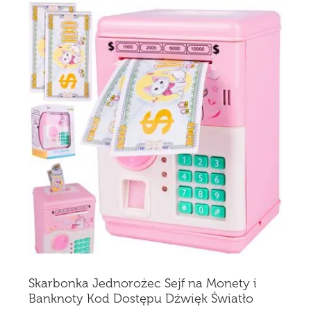
Skarbonka Jednorożec Sejf na Monety i
Banknoty Kod Dostępu Dźwięk Światło