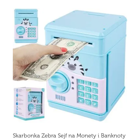
Skarbonka Zebra Sejf na Monety i Banknoty