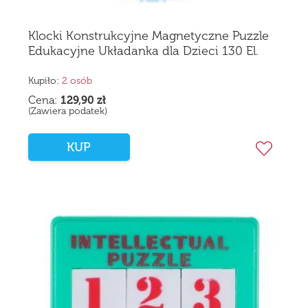
Klocki Konstrukcyjne Magnetyczne Puzzle
Edukacyjne Układanka dla Dzieci 130 El.
Kupiło:
2 osób
Cena:
129,90
zł
(Zawiera podatek)
KUP