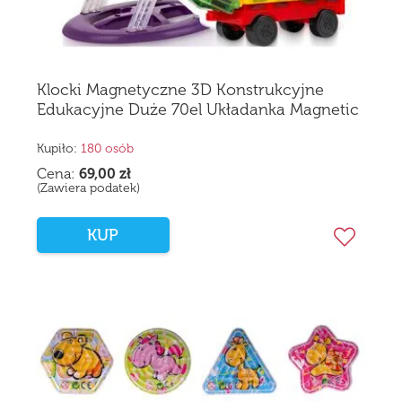
Klocki Magnetyczne 3D Konstrukcyjne
Edukacyjne Duże 70el Układanka Magnetic
Kupiło:
180 osób
Cena:
69,00
zł
(Zawiera podatek)
KUP