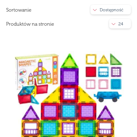
Sortowanie
Dostępność
Produktów na stronie
24