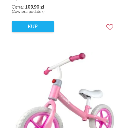
Cena:
109,90
zł
(Zawiera podatek)
KUP