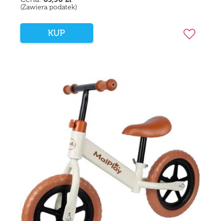
(Zawiera podatek)
KUP