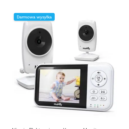
Darmowa wysyłka