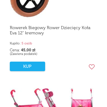
Rowerek Biegowy Rower Dziecięcy Koła
Eva 12" kremowy
Kupiło:
5 osób
Cena:
45,00
zł
(Zawiera podatek)
KUP