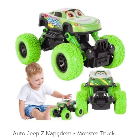
Auto Jeep Z Napędem - Monster Truck