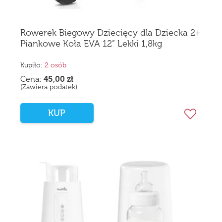
Rowerek Biegowy Dziecięcy dla Dziecka 2+
Piankowe Koła EVA 12” Lekki 1,8kg
Kupiło:
2 osób
Cena:
45,00
zł
(Zawiera podatek)
KUP