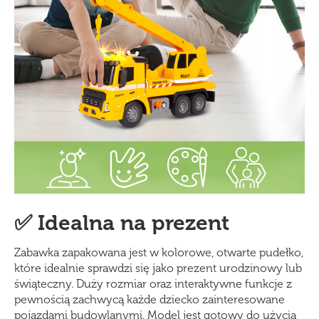
✅ Idealna na prezent
Zabawka zapakowana jest w kolorowe, otwarte pudełko,
które idealnie sprawdzi się jako prezent urodzinowy lub
świąteczny. Duży rozmiar oraz interaktywne funkcje z
pewnością zachwycą każde dziecko zainteresowane
pojazdami budowlanymi. Model jest gotowy do użycia