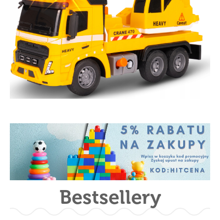
Bestsellery