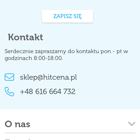
ZAPISZ SIĘ
Kontakt
Serdecznie zapraszamy do kontaktu pon - pt w
godzinach 8:00-18:00.
sklep@hitcena.pl
+48 616 664 732
O nas