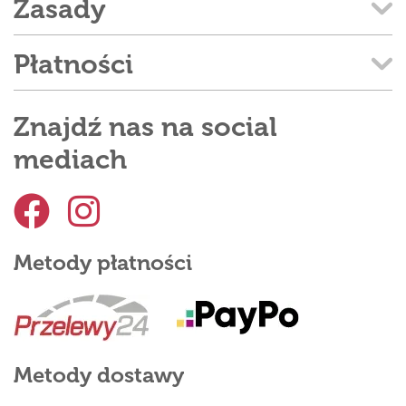
Zasady
Płatności
Znajdź nas na social
mediach
Metody płatności
Metody dostawy