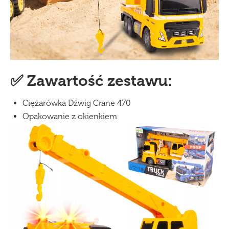
✅ Zawartość zestawu:
Ciężarówka Dźwig Crane 470
Opakowanie z okienkiem