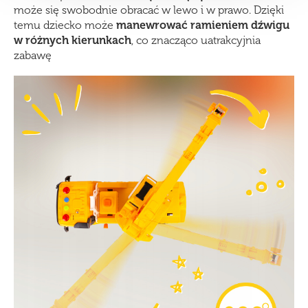
może się swobodnie obracać w lewo i w prawo. Dzięki
temu dziecko może
manewrować ramieniem dźwigu
w różnych kierunkach
, co znacząco uatrakcyjnia
zabawę