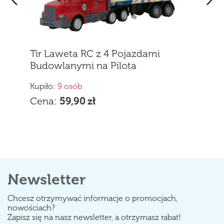
Newsletter
Chcesz otrzymywać informacje o promocjach,
nowościach?
Zapisz się na nasz newsletter, a otrzymasz rabat!