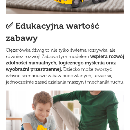
✅ Edukacyjna wartość
zabawy
Ciężarówka dźwig to nie tylko świetna rozrywka, ale
również rozwój! Zabawa tym modelem
wspiera rozwój
zdolności manualnych, logicznego myślenia oraz
wyobraźni przestrzennej.
Dziecko może tworzyć
własne scenariusze zabaw budowlanych, ucząc się
jednocześnie zasad działania maszyn i mechaniki ruchu.