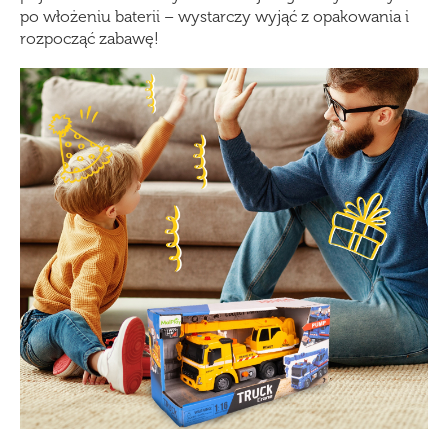
po włożeniu baterii – wystarczy wyjąć z opakowania i
rozpocząć zabawę!