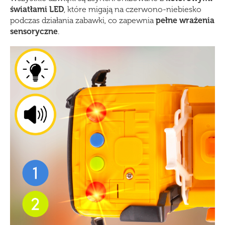
światłami LED
, które migają na czerwono-niebiesko
podczas działania zabawki, co zapewnia
pełne wrażenia
sensoryczne
.