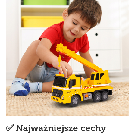
✅ Najważniejsze cechy