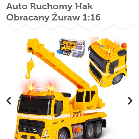
Auto Ruchomy Hak
Obracany Żuraw 1:16