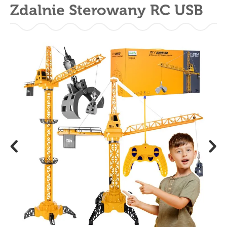
Zdalnie Sterowany RC USB