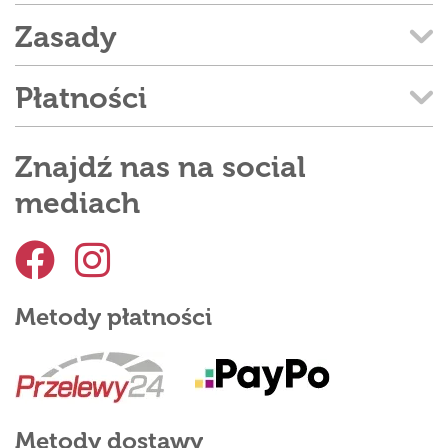
Zasady
Płatności
Znajdź nas na social
mediach
Metody płatności
Metody dostawy