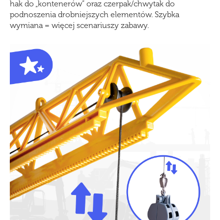
hak do „kontenerów” oraz czerpak/chwytak do
podnoszenia drobniejszych elementów. Szybka
wymiana = więcej scenariuszy zabawy.