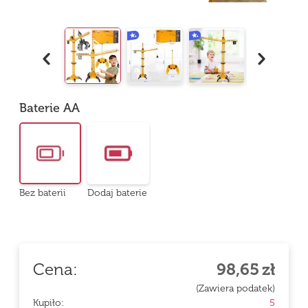
Baterie AA
Bez baterii
Dodaj baterie
Cena:
98,65
zł
(Zawiera podatek)
Kupiło:
5