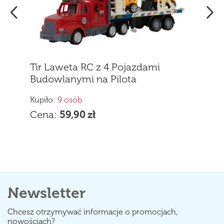
Newsletter
Chcesz otrzymywać informacje o promocjach,
nowościach?