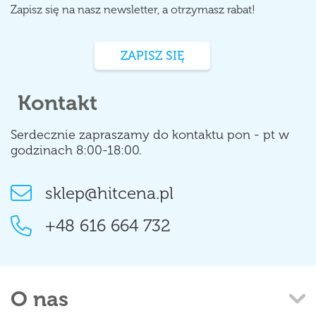
Zapisz się na nasz newsletter, a otrzymasz rabat!
ZAPISZ SIĘ
Kontakt
Serdecznie zapraszamy do kontaktu pon - pt w
godzinach 8:00-18:00.
sklep@hitcena.pl
+48 616 664 732
O nas