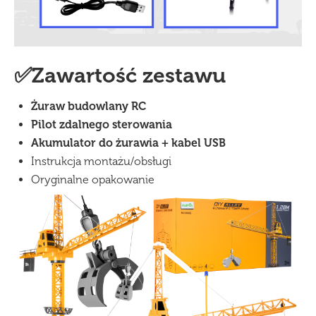
✅Zawartość zestawu
Żuraw budowlany
RC
Pilot zdalnego sterowania
Akumulator do żurawia + kabel USB
Instrukcja montażu/obsługi
Oryginalne opakowanie