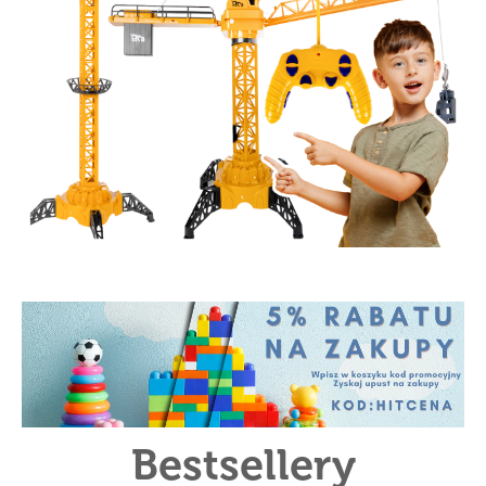
Bestsellery