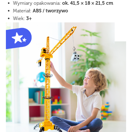
Wymiary opakowania:
ok. 41,5 × 18 × 21,5 cm
Materiał:
ABS / tworzywo
Wiek:
3+