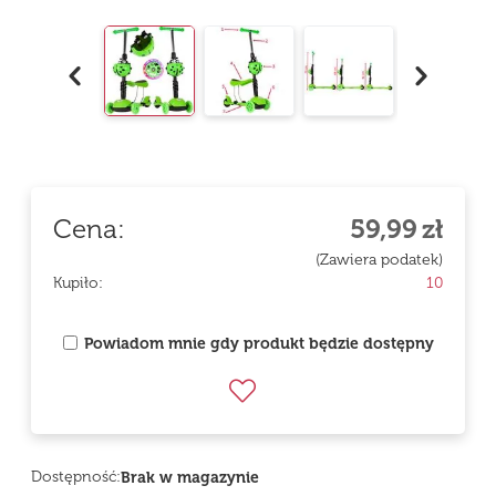
Cena:
59,99
zł
(Zawiera podatek)
Kupiło:
10
Powiadom mnie gdy produkt będzie dostępny
Dostępność:
Brak w magazynie