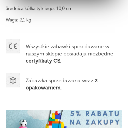
Średnica kółka tylniego: 10,0 cm
Waga: 2,1 kg
Wszystkie zabawki sprzedawane w
naszym sklepie posiadają niezbędne
certyfikaty CE
.
Zabawka sprzedawana wraz
z
opakowaniem
.