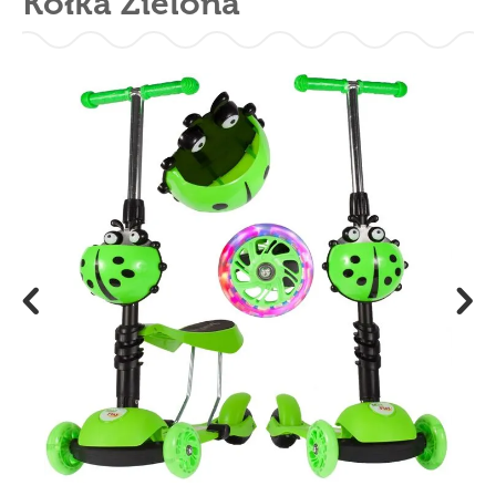
Kółka Zielona