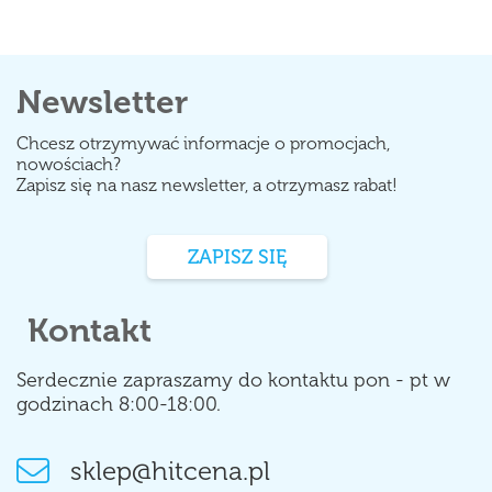
Newsletter
Chcesz otrzymywać informacje o promocjach,
nowościach?
Zapisz się na nasz newsletter, a otrzymasz rabat!
ZAPISZ SIĘ
Kontakt
Serdecznie zapraszamy do kontaktu pon - pt w
godzinach 8:00-18:00.
sklep@hitcena.pl