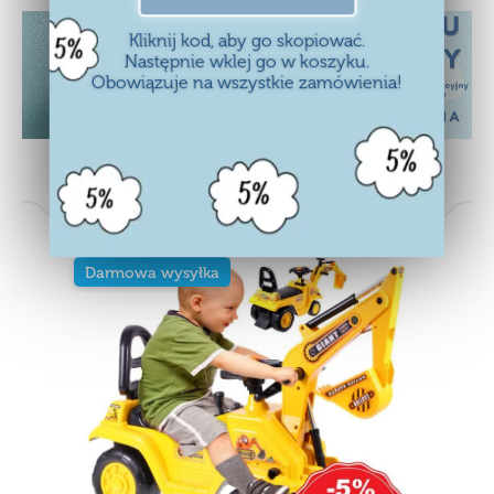
Kliknij kod, aby go skopiować.
Następnie wklej go w koszyku.
Obowiązuje na wszystkie zamówienia!
Bestsellery
Darmowa wysyłka