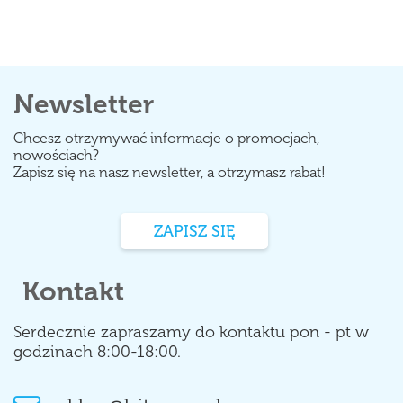
Newsletter
Chcesz otrzymywać informacje o promocjach,
nowościach?
Zapisz się na nasz newsletter, a otrzymasz rabat!
ZAPISZ SIĘ
Kontakt
Serdecznie zapraszamy do kontaktu pon - pt w
godzinach 8:00-18:00.