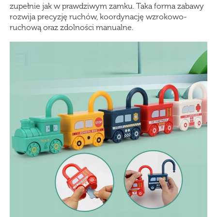
zupełnie jak w prawdziwym zamku. Taka forma zabawy
rozwija precyzję ruchów, koordynację wzrokowo-
ruchową oraz zdolności manualne.