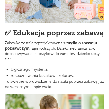
✅ Edukacja poprzez zabawę
Zabawka została zaprojektowana
z myślą o rozwoju
poznawczym
najmłodszych. Dzięki mechanizmowi
dopasowywania kluczyków do zamków, dziecko uczy
się:
logicznego myślenia,
rozpoznawania kształtów i kolorów.
To świetne wprowadzenie do nauki poprzez zabawę już
na wczesnym etapie życia.