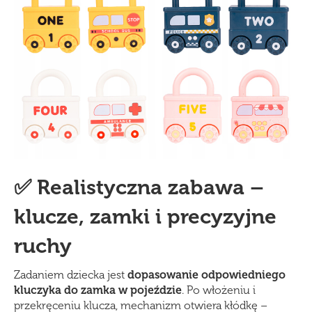
✅ Realistyczna zabawa –
klucze, zamki i precyzyjne
ruchy
Zadaniem dziecka jest
dopasowanie odpowiedniego
kluczyka do zamka w pojeździe
. Po włożeniu i
przekręceniu klucza, mechanizm otwiera kłódkę –