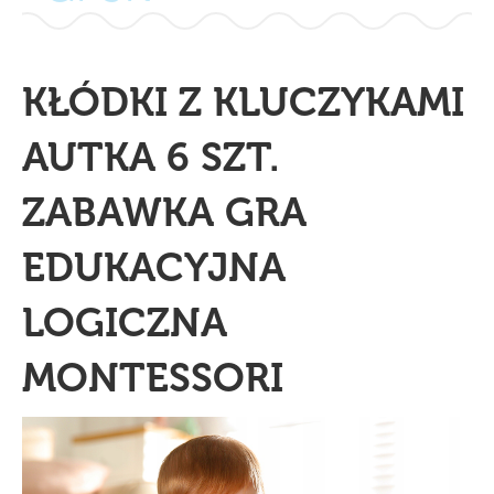
KŁÓDKI Z KLUCZYKAMI
AUTKA 6 SZT.
ZABAWKA GRA
EDUKACYJNA
LOGICZNA
MONTESSORI