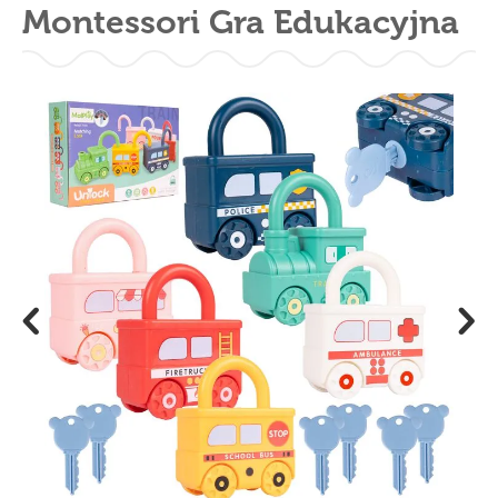
Montessori Gra Edukacyjna