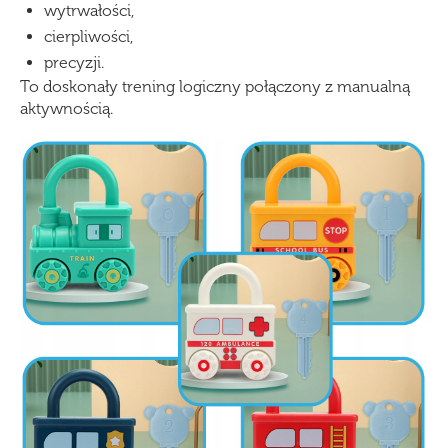
wytrwałości,
cierpliwości,
precyzji.
To doskonały trening logiczny połączony z manualną
aktywnością.