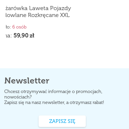
dami
Newsletter
Chcesz otrzymywać informacje o promocjach,
nowościach?
Zapisz się na nasz newsletter, a otrzymasz rabat!
ZAPISZ SIĘ