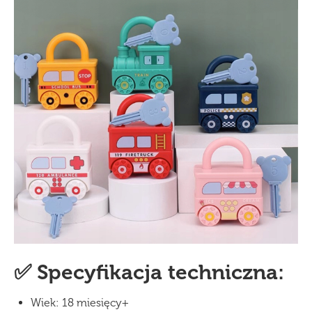
✅ Specyfikacja techniczna:
Wiek: 18 miesięcy+