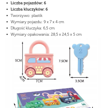
Liczba pojazdów: 6
Liczba kluczyków: 6
Tworzywo: plastik
Wymiary pojazdu: 9 x 7 x 4 cm
Długość kluczyka: 6,5 cm
Wymiary opakowania: 28,5 x 24,5 x 5 cm