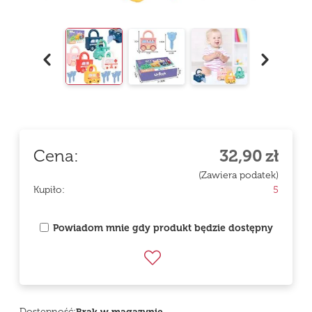
Cena:
32,90
zł
(Zawiera podatek)
Kupiło:
5
Powiadom mnie gdy produkt będzie dostępny
Dostępność: