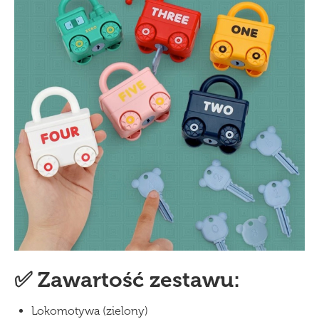
✅ Zawartość zestawu:
Lokomotywa (zielony)