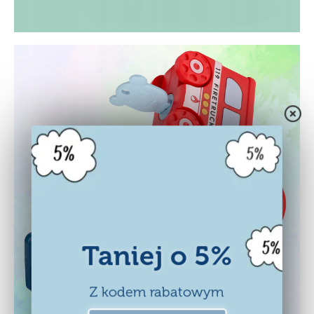
Taniej o 5%
Z kodem rabatowym