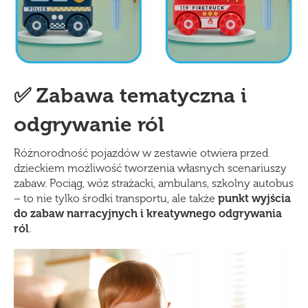
✅ Zabawa tematyczna i
odgrywanie ról
Różnorodność pojazdów w zestawie otwiera przed
dzieckiem możliwość tworzenia własnych scenariuszy
zabaw. Pociąg, wóz strażacki, ambulans, szkolny autobus
– to nie tylko środki transportu, ale także
punkt wyjścia
do zabaw narracyjnych i kreatywnego odgrywania
ról
.