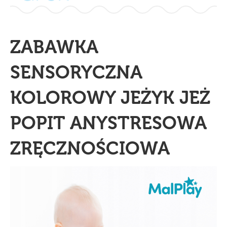
ZABAWKA
SENSORYCZNA
KOLOROWY JEŻYK JEŻ
POPIT ANYSTRESOWA
ZRĘCZNOŚCIOWA