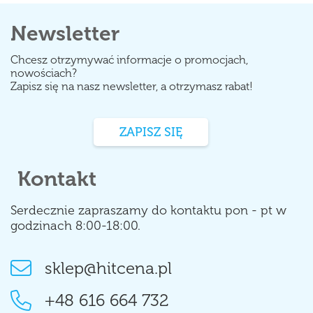
Newsletter
Chcesz otrzymywać informacje o promocjach,
nowościach?
Zapisz się na nasz newsletter, a otrzymasz rabat!
ZAPISZ SIĘ
Kontakt
Serdecznie zapraszamy do kontaktu pon - pt w
godzinach 8:00-18:00.
sklep@hitcena.pl
+48 616 664 732