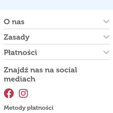
O nas
Zasady
Płatności
Znajdź nas na social
mediach
Metody płatności