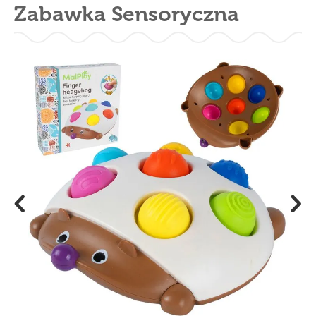
Zabawka Sensoryczna