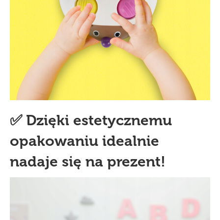
✅ Dzięki estetycznemu
opakowaniu idealnie
nadaje się na prezent!