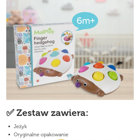
✅ Zestaw zawiera:
Jeżyk
Oryginalne opakowanie