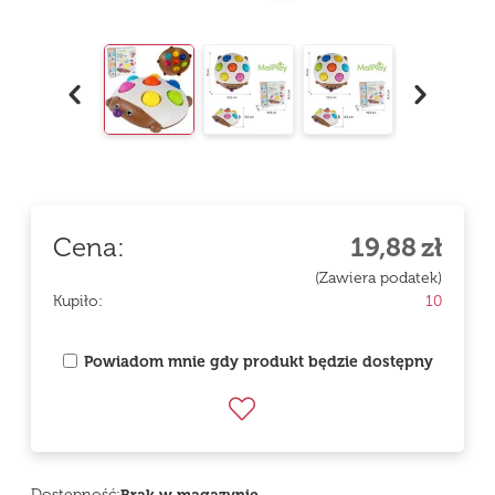
Cena:
19,88
zł
(Zawiera podatek)
Kupiło:
10
Powiadom mnie gdy produkt będzie dostępny
Dostępność: