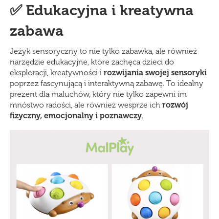
✅ Edukacyjna i kreatywna
zabawa
Jeżyk sensoryczny to nie tylko zabawka, ale również
narzędzie edukacyjne, które zachęca dzieci do
eksploracji, kreatywności i
rozwijania swojej sensoryki
poprzez fascynującą i interaktywną zabawę. To idealny
prezent dla maluchów, który nie tylko zapewni im
mnóstwo radości, ale również wesprze ich
rozw
ój
fizyczny, emocjonalny i poznawczy
.