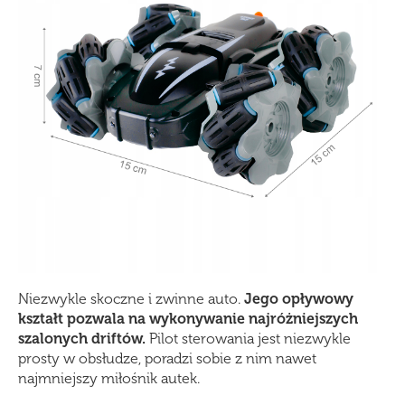
Niezwykle skoczne i zwinne auto.
Jego opływowy
kształt pozwala na wykonywanie najróżniejszych
szalonych driftów.
Pilot sterowania jest niezwykle
prosty w obsłudze, poradzi sobie z nim nawet
najmniejszy miłośnik autek.