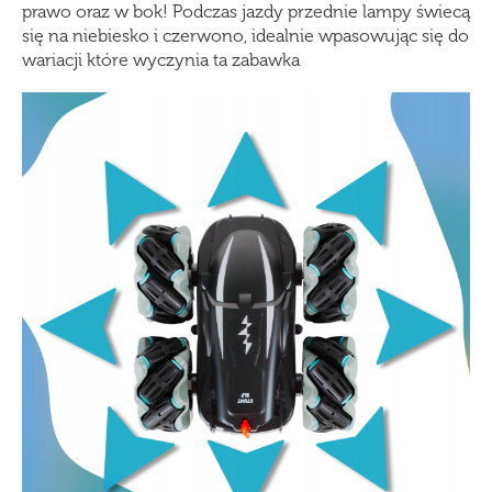
prawo oraz w bok! Podczas jazdy przednie lampy świecą
się na niebiesko i czerwono, idealnie wpasowując się do
wariacji które wyczynia ta zabawka