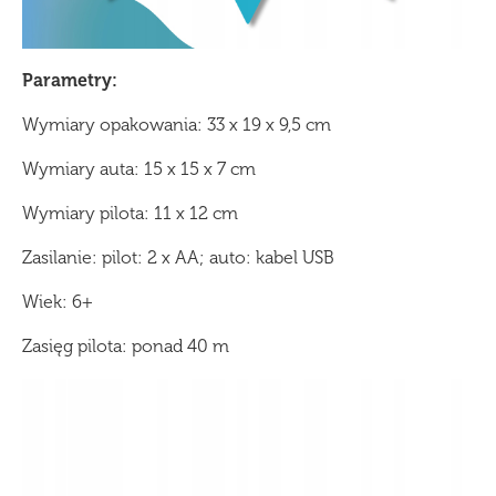
Parametry:
Wymiary opakowania: 33 x 19 x 9,5 cm
Wymiary auta: 15 x 15 x 7 cm
Wymiary pilota: 11 x 12 cm
Zasilanie: pilot: 2 x AA; auto: kabel USB
Wiek: 6+
Zasięg pilota: ponad 40 m