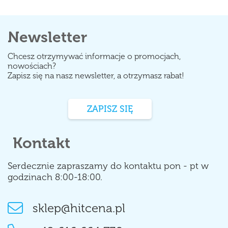
Newsletter
Chcesz otrzymywać informacje o promocjach,
nowościach?
Zapisz się na nasz newsletter, a otrzymasz rabat!
ZAPISZ SIĘ
Kontakt
Serdecznie zapraszamy do kontaktu pon - pt w
godzinach 8:00-18:00.
sklep@hitcena.pl