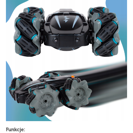
Funkcje: