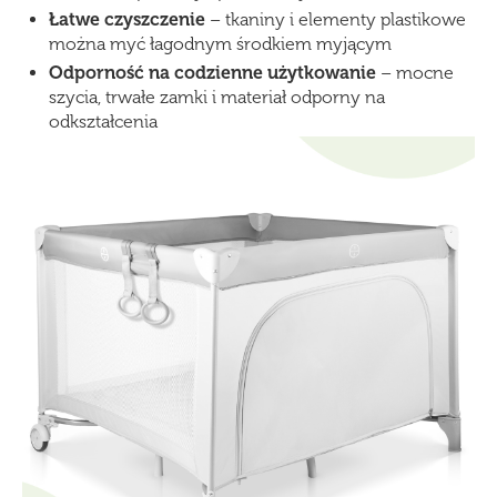
Łatwe czyszczenie
– tkaniny i elementy plastikowe
można myć łagodnym środkiem myjącym
Odporność na codzienne użytkowanie
– mocne
szycia, trwałe zamki i materiał odporny na
odkształcenia