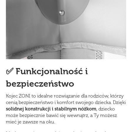
✅ Funkcjonalność i
bezpieczeństwo
Kojec ZONI to idealne rozwiązanie dla rodziców, którzy
cenią bezpieczeństwo i komfort swojego dziecka. Dzięki
solidnej konstrukcji i stabilnym nóżkom
, dziecko
może bezpiecznie bawić się wewnątrz, a Ty możesz
mieć je zawsze na oku.