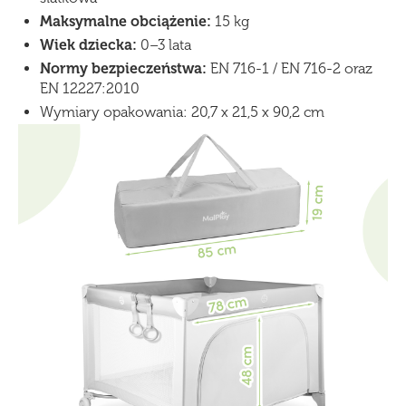
Maksymalne obciążenie:
15 kg
Wiek dziecka:
0–3 lata
Normy bezpieczeństwa:
EN 716-1 / EN 716-2 oraz
EN 12227:2010
Wymiary opakowania: 20,7 x 21,5 x 90,2 cm