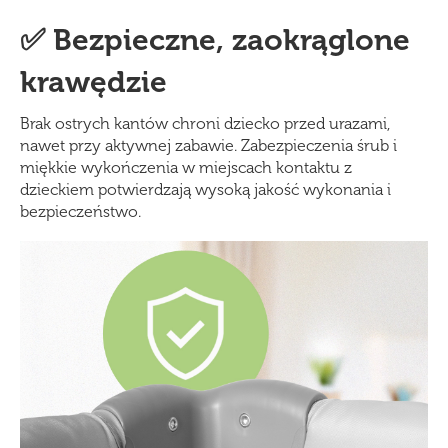
✅ Bezpieczne, zaokrąglone
krawędzie
Brak ostrych kantów chroni dziecko przed urazami,
nawet przy aktywnej zabawie. Zabezpieczenia śrub i
miękkie wykończenia w miejscach kontaktu z
dzieckiem potwierdzają wysoką jakość wykonania i
bezpieczeństwo.