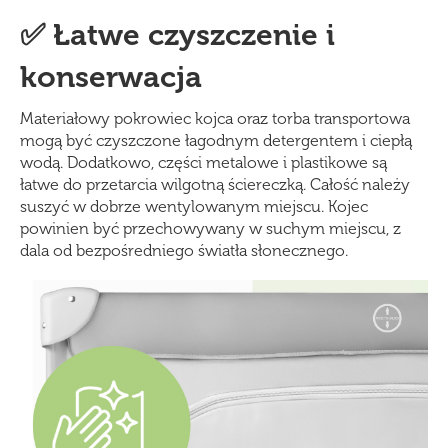
✅ Łatwe czyszczenie i
konserwacja
Materiałowy pokrowiec kojca oraz torba transportowa
mogą być czyszczone łagodnym detergentem i ciepłą
wodą. Dodatkowo, części metalowe i plastikowe są
łatwe do przetarcia wilgotną ściereczką. Całość należy
suszyć w dobrze wentylowanym miejscu. Kojec
powinien być przechowywany w suchym miejscu, z
dala od bezpośredniego światła słonecznego.