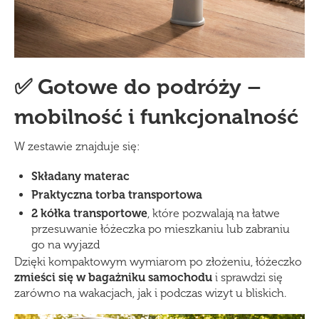
✅ Gotowe do podróży –
mobilność i funkcjonalność
W zestawie znajduje się:
Składany materac
Praktyczna torba transportowa
2 kółka transportowe
, które pozwalają na łatwe
przesuwanie łóżeczka po mieszkaniu lub zabraniu
go na wyjazd
Dzięki kompaktowym wymiarom po złożeniu, łóżeczko
zmieści się w bagażniku samochodu
i sprawdzi się
zarówno na wakacjach, jak i podczas wizyt u bliskich.