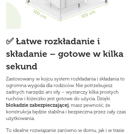
✅ Łatwe rozkładanie i
składanie – gotowe w kilka
sekund
Zastosowany w kojcu system rozkładania i składania to
ogromna wygoda dla rodziców. Nie potrzebujesz
żadnych narzędzi ani siły – wystarczy kilka prostych
ruchów i łóżeczko jest gotowe do użycia. Dzięki
blokadzie zabezpieczającej
, masz pewność, że
konstrukcja będzie stabilna i bezpieczna przez cały czas
użytkowania.
To idealne rozwiązanie zarówno w domu, jak i w trasie