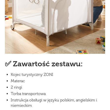
✅ Zawartość zestawu:
Kojec turystyczny ZONI
Materac
2 ringi
Torba transportowa
Instrukcja obsługi w języku polskim, angielskim i
niemieckim