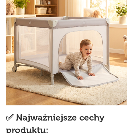
✅ Najważniejsze cechy
produktu: