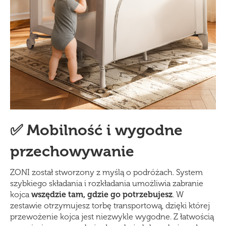
✅ Mobilność i wygodne
przechowywanie
ZONI został stworzony z myślą o podróżach. System
szybkiego składania i rozkładania umożliwia zabranie
kojca
wszędzie tam, gdzie go potrzebujesz
. W
zestawie otrzymujesz torbę transportową, dzięki której
przewożenie kojca jest niezwykle wygodne. Z łatwością