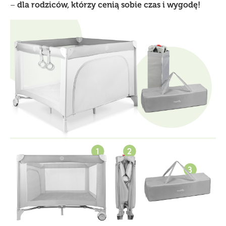
–
dla rodziców, którzy cenią sobie czas i wygodę!