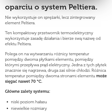
oparciu o system Peltiera.
Nie wykorzystuje on sprężarki, lecz zintegrowany
element Peltiera.
Ten kompaktowy przetwornik termoelektryczny
wykorzystuje zasadę działania i bierze swą nazwę od
efektu Peltiera.
Polega on na wytwarzaniu różnicy temperatur
pomiędzy dwoma płytkami elementu, pomiędzy
którymi przepływa prąd elektryczny. Jedna z tych płytek
znacznie się nagrzewa, druga zaś silnie chłodzi. Różnica
temperatur pomiędzy dwoma stronami elementu
może
sięgać nawet 70 °C.
Główne zalety systemu:
niski poziom hałasu
niewielkie rozmiary