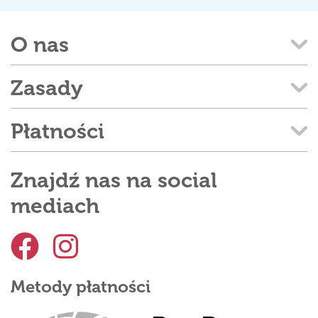
O nas
Zasady
Płatności
Znajdź nas na social
mediach
Metody płatności