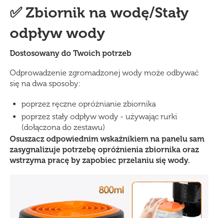
✅ Zbiornik na wodę/Stały
odpływ wody
Dostosowany do Twoich potrzeb
Odprowadzenie zgromadzonej wody może odbywać
się na dwa sposoby:
poprzez ręczne opróżnianie zbiornika
poprzez stały odpływ wody - używając rurki
(dołączona do zestawu)
Osuszacz odpowiednim wskaźnikiem na panelu sam
zasygnalizuje potrzebę opróżnienia zbiornika oraz
wstrzyma pracę by zapobiec przelaniu się wody.