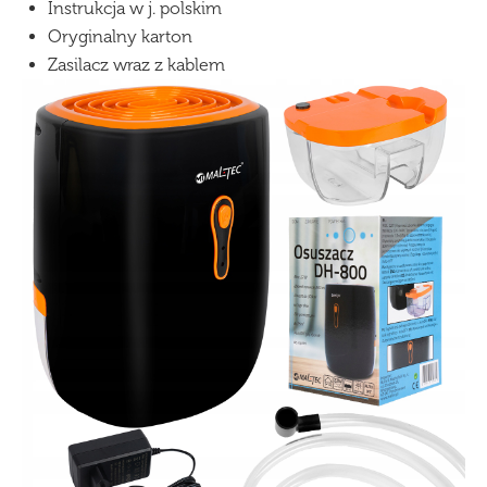
Instrukcja w j. polskim
Oryginalny karton
Zasilacz wraz z kablem