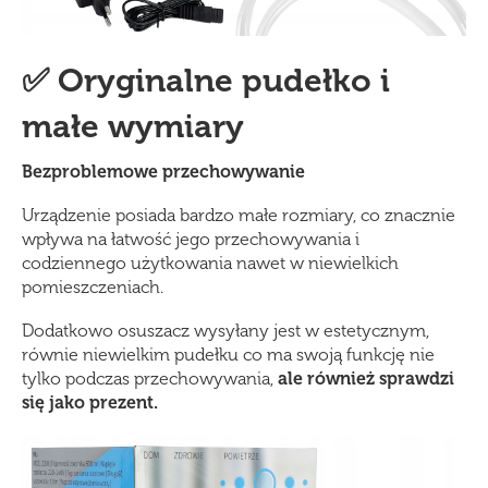
✅ Oryginalne pudełko i
małe wymiary
Bezproblemowe przechowywanie
Urządzenie posiada bardzo małe rozmiary, co znacznie
wpływa na łatwość jego przechowywania i
codziennego użytkowania nawet w niewielkich
pomieszczeniach.
Dodatkowo osuszacz wysyłany jest w estetycznym,
równie niewielkim pudełku co ma swoją funkcję nie
tylko podczas przechowywania,
ale również sprawdzi
się jako prezent.