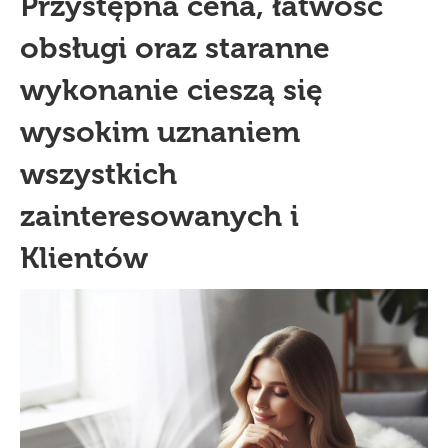
Przystępna cena, łatwość
obsługi oraz staranne
wykonanie cieszą się
wysokim uznaniem
wszystkich
zainteresowanych i
Klientów