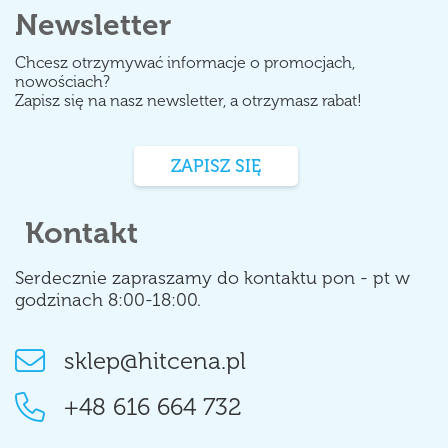
Newsletter
Chcesz otrzymywać informacje o promocjach,
nowościach?
Zapisz się na nasz newsletter, a otrzymasz rabat!
ZAPISZ SIĘ
Kontakt
Serdecznie zapraszamy do kontaktu pon - pt w
godzinach 8:00-18:00.
sklep@hitcena.pl
+48 616 664 732