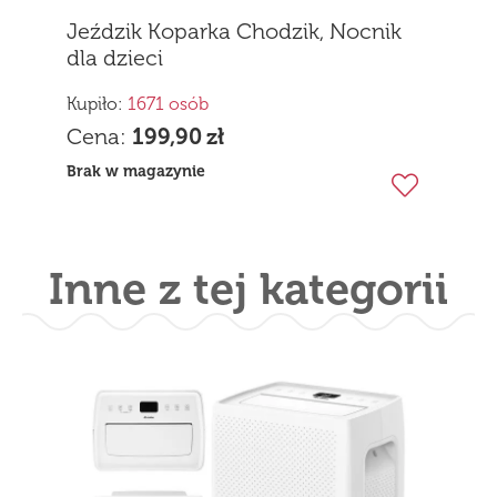
Jeździk Koparka Chodzik, Nocnik
dla dzieci
Kupiło:
1671 osób
Cena:
199,90
zł
Brak w magazynie
Inne z tej kategorii