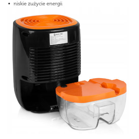
niskie zużycie energii