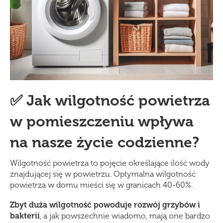
✅ Jak wilgotność powietrza
w pomieszczeniu wpływa
na nasze życie codzienne?
Wilgotność powietrza to pojęcie określające ilość wody
znajdującej się w powietrzu. Optymalna wilgotność
powietrza w domu mieści się w granicach 40-60%.
Zbyt duża wilgotność powoduje rozwój grzybów i
bakterii
, a jak powszechnie wiadomo, mają one bardzo