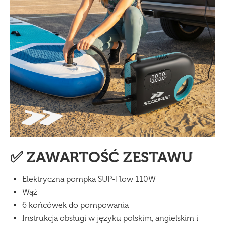
✅ ZAWARTOŚĆ ZESTAWU
Elektryczna pompka SUP-Flow 110W
Wąż
6 końcówek do pompowania
Instrukcja obsługi w języku polskim, angielskim i