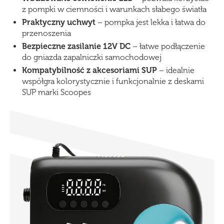
z pompki w ciemności i warunkach słabego światła
Praktyczny uchwyt
– pompka jest lekka i łatwa do
przenoszenia
Bezpieczne zasilanie 12V DC
– łatwe podłączenie
do gniazda zapalniczki samochodowej
Kompatybilność z akcesoriami SUP
– idealnie
współgra kolorystycznie i funkcjonalnie z deskami
SUP marki Scoopes