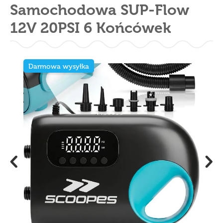
Samochodowa SUP-Flow
12V 20PSI 6 Końcówek
Darmowa wysyłka