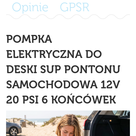
Opinie
GPSR
POMPKA
ELEKTRYCZNA DO
DESKI SUP PONTONU
SAMOCHODOWA 12V
20 PSI 6 KOŃCÓWEK