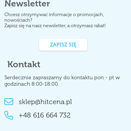
Newsletter
Chcesz otrzymywać informacje o promocjach,
nowościach?
Zapisz się na nasz newsletter, a otrzymasz rabat!
ZAPISZ SIĘ
Kontakt
Serdecznie zapraszamy do kontaktu pon - pt w
godzinach 8:00-18:00.
sklep@hitcena.pl
+48 616 664 732