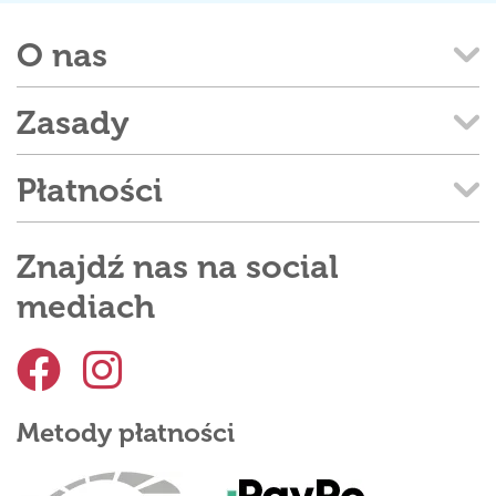
O nas
Zasady
Płatności
Znajdź nas na social
mediach
Metody płatności