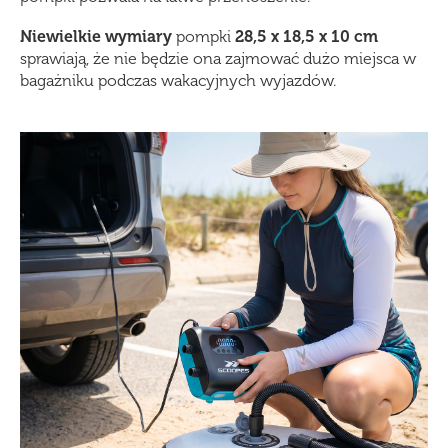
Niewielkie
wymiary
pompki
28,5 x 18,5 x 10 cm
sprawiają, że nie będzie ona zajmować dużo miejsca w
bagażniku podczas wakacyjnych wyjazdów.