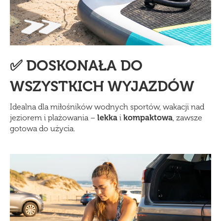
✅ DOSKONAŁA DO
WSZYSTKICH WYJAZDÓW
Idealna dla miłośników wodnych sportów, wakacji nad
jeziorem i plażowania –
lekka
i
kompaktowa
, zawsze
gotowa do użycia.