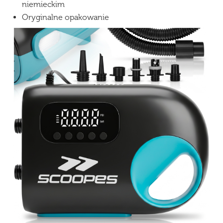
niemieckim
Oryginalne opakowanie