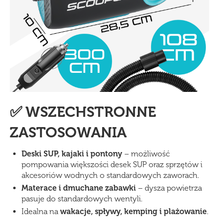
✅ WSZECHSTRONNE
ZASTOSOWANIA
Deski SUP, kajaki i pontony
– możliwość
pompowania większości desek SUP oraz sprzętów i
akcesoriów wodnych o standardowych zaworach.
Materace i dmuchane zabawki
– dysza powietrza
pasuje do standardowych wentyli.
Idealna na
wakacje, spływy, kemping i plażowanie
.