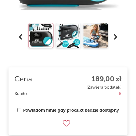
Cena:
189,00
zł
(Zawiera podatek)
Kupiło:
5
Powiadom mnie gdy produkt będzie dostępny