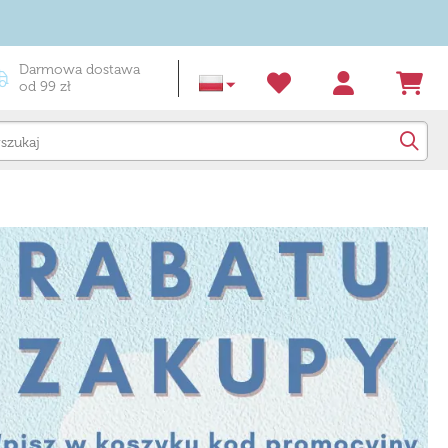
Darmowa dostawa
od 99 zł