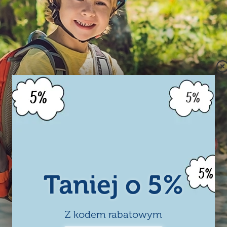
Taniej o 5%
Z kodem rabatowym