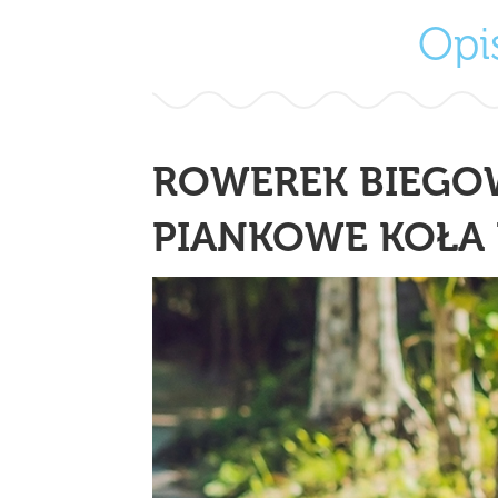
Opi
ROWEREK BIEGOW
PIANKOWE KOŁA 