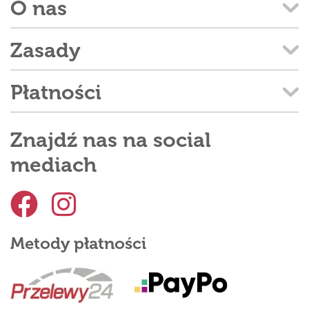
O nas
Zasady
Płatności
Znajdź nas na social
mediach
Metody płatności