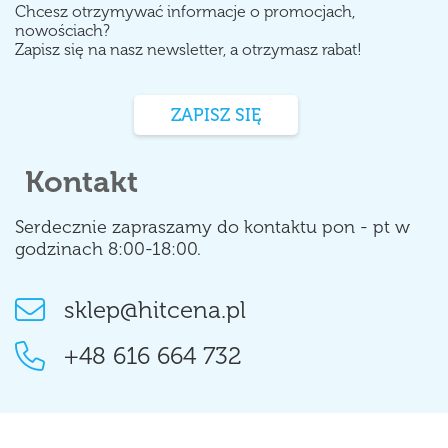
Chcesz otrzymywać informacje o promocjach,
nowościach?
Zapisz się na nasz newsletter, a otrzymasz rabat!
ZAPISZ SIĘ
Kontakt
Serdecznie zapraszamy do kontaktu pon - pt w
godzinach 8:00-18:00.
sklep@hitcena.pl
+48 616 664 732