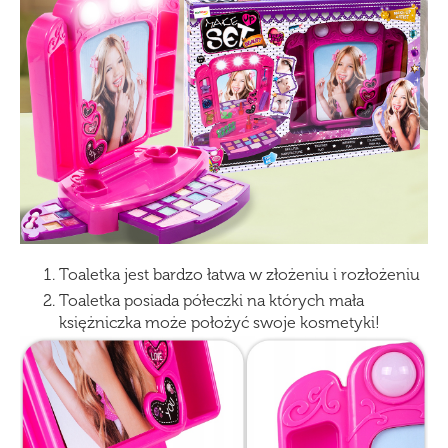
Toaletka jest bardzo łatwa w złożeniu i rozłożeniu
Toaletka posiada półeczki na których mała
księżniczka może położyć swoje kosmetyki!