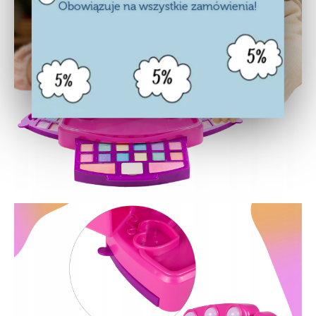
Obowiązuje na wszystkie zamówienia!