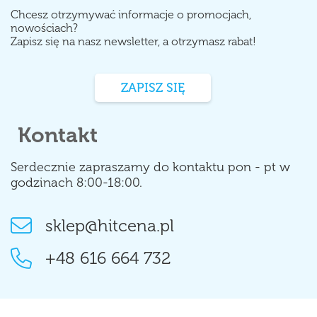
Chcesz otrzymywać informacje o promocjach,
nowościach?
Zapisz się na nasz newsletter, a otrzymasz rabat!
ZAPISZ SIĘ
Kontakt
Serdecznie zapraszamy do kontaktu pon - pt w
godzinach 8:00-18:00.
sklep@hitcena.pl
+48 616 664 732