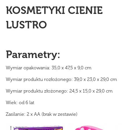
KOSMETYKI CIENIE
LUSTRO
Parametry:
Wymiar opakowania: 35,0 x 47,5 x 9,0 cm
Wymiar produktu rozłożonego: 39,0 x 23,0 x 29,0 cm
Wymiar produktu złożonego: 24,5 x 15,0 x 29,0 cm
Wiek: od 6 lat
Zasilanie: 2 x AA (brak w zestawie)