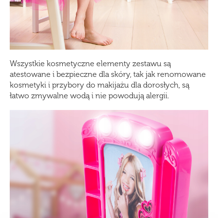
Wszystkie kosmetyczne elementy zestawu są
atestowane i bezpieczne dla skóry, tak jak renomowane
kosmetyki i przybory do makijażu dla dorosłych, są
łatwo zmywalne wodą i nie powodują alergii.