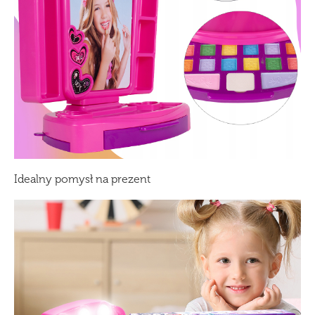
Idealny pomysł na prezent