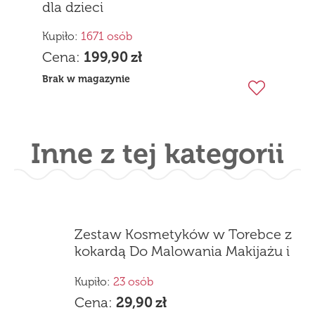
dla dzieci
Kupiło:
1671 osób
Cena:
199,90
zł
Brak w magazynie
Inne z tej kategorii