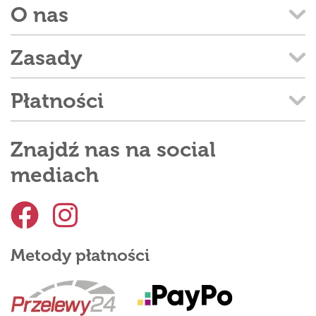
O nas
Zasady
Płatności
Znajdź nas na social
mediach
Metody płatności