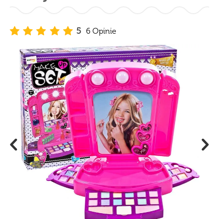
5
6 Opinie