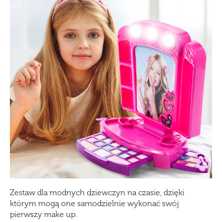
Zestaw dla modnych dziewczyn na czasie, dzięki
którym mogą one samodzielnie wykonać swój
pierwszy make up.