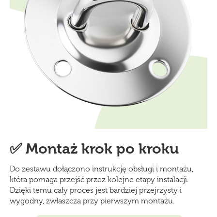
✅ Montaż krok po kroku
Do zestawu dołączono instrukcję obsługi i montażu,
która pomaga przejść przez kolejne etapy instalacji.
Dzięki temu cały proces jest bardziej przejrzysty i
wygodny, zwłaszcza przy pierwszym montażu.