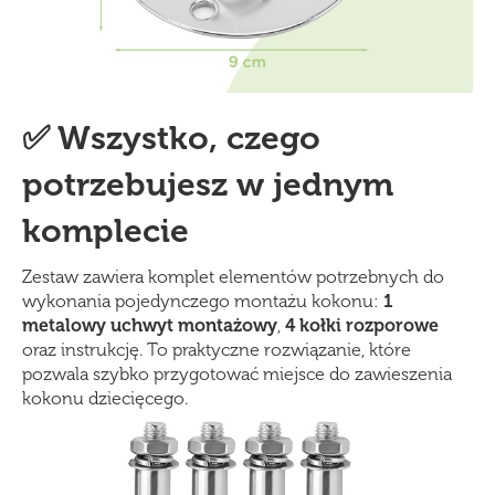
✅ Wszystko, czego
potrzebujesz w jednym
komplecie
Zestaw zawiera komplet elementów potrzebnych do
wykonania pojedynczego montażu kokonu:
1
metalowy uchwyt montażowy
,
4 kołki rozporowe
oraz instrukcję. To praktyczne rozwiązanie, które
pozwala szybko przygotować miejsce do zawieszenia
kokonu dziecięcego.