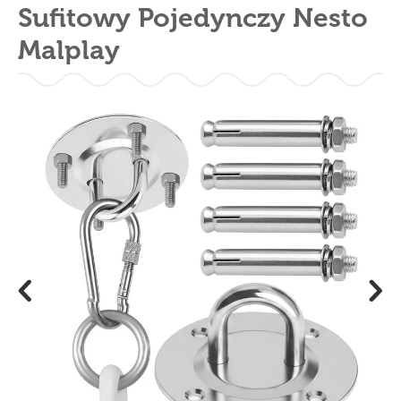
Sufitowy Pojedynczy Nesto
Malplay