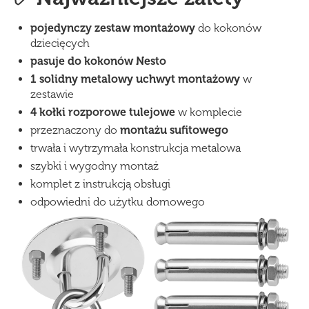
pojedynczy zestaw montażowy
do kokonów
dziecięcych
pasuje do kokonów Nesto
1 solidny metalowy uchwyt montażowy
w
zestawie
4 kołki rozporowe tulejowe
w komplecie
przeznaczony do
montażu sufitowego
trwała i wytrzymała konstrukcja metalowa
szybki i wygodny montaż
komplet z instrukcją obsługi
odpowiedni do użytku domowego