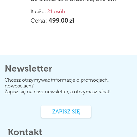
Kupiło:
21 osób
Cena:
499,00
zł
Newsletter
Chcesz otrzymywać informacje o promocjach,
nowościach?
Zapisz się na nasz newsletter, a otrzymasz rabat!
ZAPISZ SIĘ
Kontakt