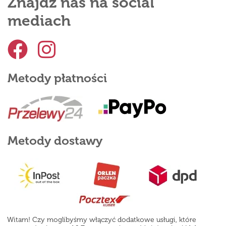
Znajdź nas na social
mediach
Metody płatności
Metody dostawy
Witam! Czy moglibyśmy włączyć dodatkowe usługi, które