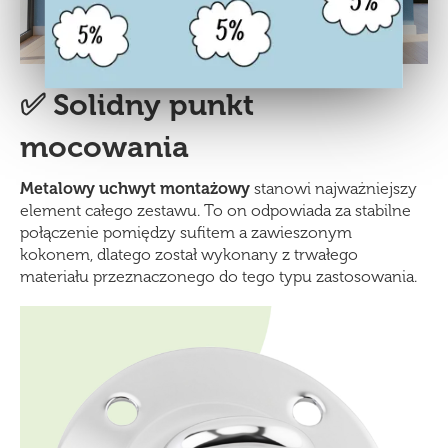
✅ Solidny punkt
mocowania
Metalowy uchwyt montażowy
stanowi najważniejszy
element całego zestawu. To on odpowiada za stabilne
połączenie pomiędzy sufitem a zawieszonym
kokonem, dlatego został wykonany z trwałego
materiału przeznaczonego do tego typu zastosowania.