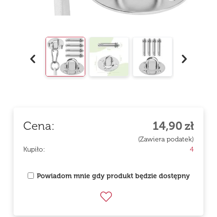
Cena:
14,90
zł
(Zawiera podatek)
Kupiło:
4
Powiadom mnie gdy produkt będzie dostępny