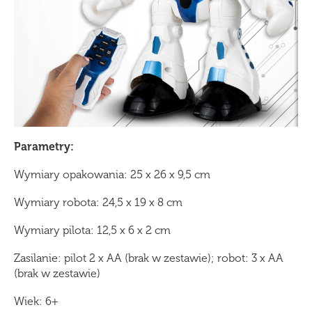
Parametry:
Wymiary opakowania: 25 x 26 x 9,5 cm
Wymiary robota: 24,5 x 19 x 8 cm
Wymiary pilota: 12,5 x 6 x 2 cm
Zasilanie: pilot 2 x AA (brak w zestawie); robot: 3 x AA
(brak w zestawie)
Wiek: 6+