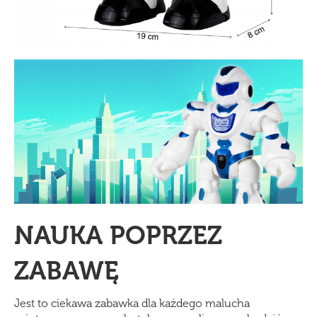
NAUKA POPRZEZ
ZABAWĘ
Jest to ciekawa zabawka dla każdego malucha