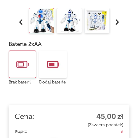
Baterie 2xAA
Brak baterii
Dodaj baterie
Cena:
45,00
zł
(Zawiera podatek)
Kupiło:
9