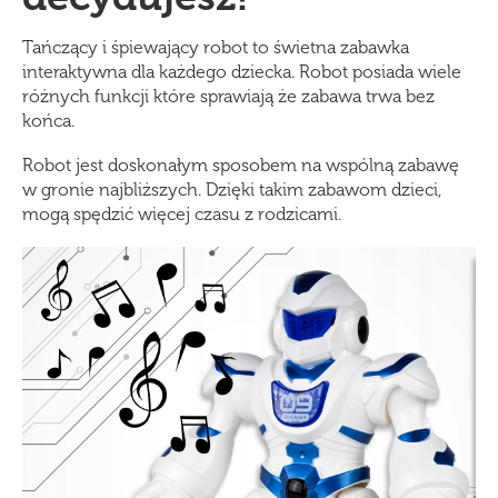
Tańczący i śpiewający robot to świetna zabawka
interaktywna dla każdego dziecka. Robot posiada wiele
różnych funkcji które sprawiają że zabawa trwa bez
końca.
Robot jest doskonałym sposobem na wspólną zabawę
w gronie najbliższych. Dzięki takim zabawom dzieci,
mogą spędzić więcej czasu z rodzicami.