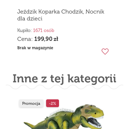
Jeździk Koparka Chodzik, Nocnik
dla dzieci
Kupiło:
1671 osób
Cena:
199,90
zł
Brak w magazynie
Inne z tej kategorii