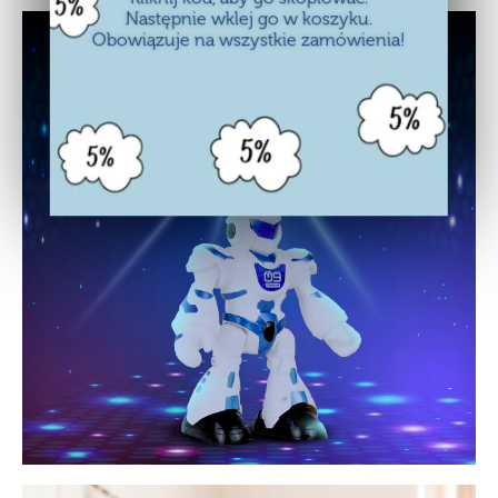
Następnie wklej go w koszyku.
Obowiązuje na wszystkie zamówienia!