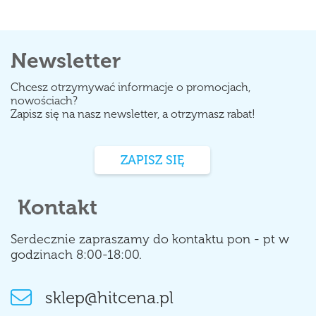
Newsletter
Chcesz otrzymywać informacje o promocjach,
nowościach?
Zapisz się na nasz newsletter, a otrzymasz rabat!
ZAPISZ SIĘ
Kontakt
Serdecznie zapraszamy do kontaktu pon - pt w
godzinach 8:00-18:00.
sklep@hitcena.pl