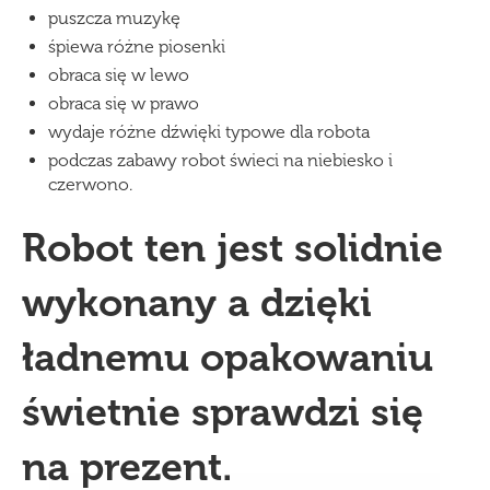
puszcza muzykę
śpiewa różne piosenki
obraca się w lewo
obraca się w prawo
wydaje różne dźwięki typowe dla robota
podczas zabawy robot świeci na niebiesko i
czerwono.
Robot ten jest solidnie
wykonany a dzięki
ładnemu opakowaniu
świetnie sprawdzi się
na prezent.