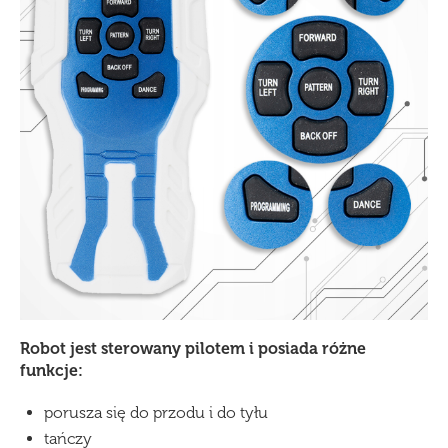
Robot jest sterowany pilotem i posiada różne
funkcje:
porusza się do przodu i do tyłu
tańczy