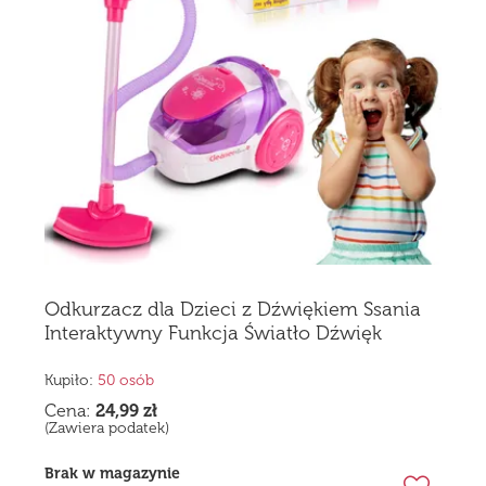
Odkurzacz dla Dzieci z Dźwiękiem Ssania
Interaktywny Funkcja Światło Dźwięk
Kupiło:
50 osób
Cena:
24,99
zł
(Zawiera podatek)
Brak w magazynie