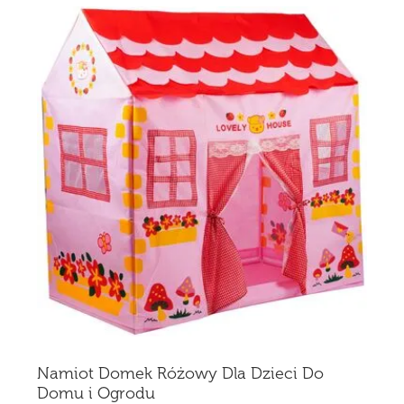
Namiot Domek Różowy Dla Dzieci Do
Domu i Ogrodu