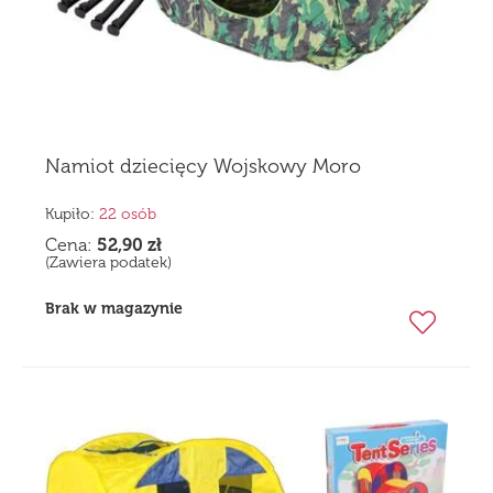
Namiot dziecięcy Wojskowy Moro
Kupiło:
22 osób
Cena:
52,90
zł
(Zawiera podatek)
Brak w magazynie