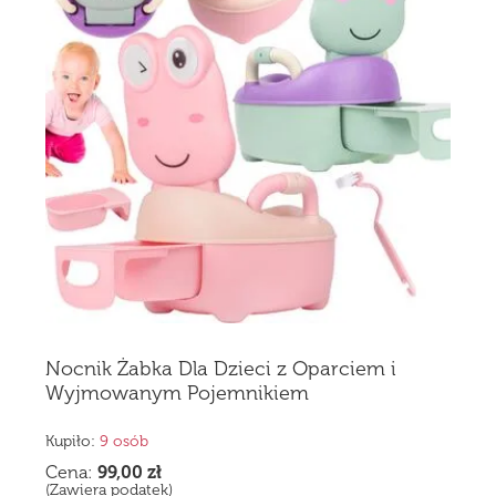
Nocnik Żabka Dla Dzieci z Oparciem i
Wyjmowanym Pojemnikiem
Kupiło:
9 osób
Cena:
99,00
zł
(Zawiera podatek)