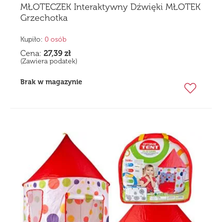
MŁOTECZEK Interaktywny Dźwięki MŁOTEK
Grzechotka
Kupiło:
0 osób
Cena:
27,39
zł
(Zawiera podatek)
Brak w magazynie