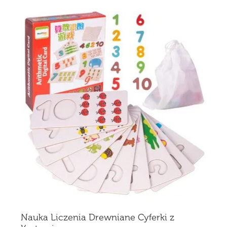
Nauka Liczenia Drewniane Cyferki z