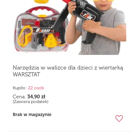
Narzędzia w walizce dla dzieci z wiertarką
WARSZTAT
Kupiło:
22 osób
Cena:
34,90
zł
(Zawiera podatek)
Brak w magazynie