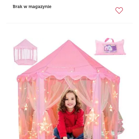
Brak w magazynie