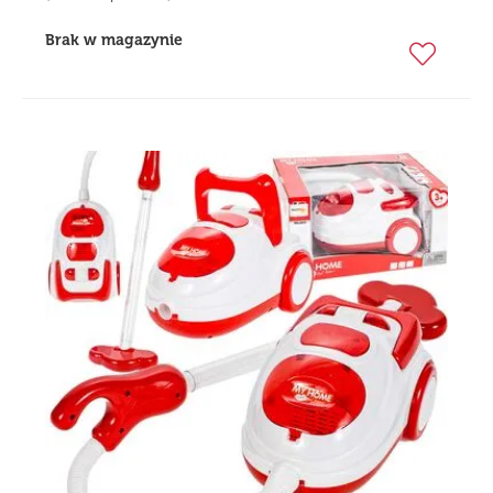
Brak w magazynie