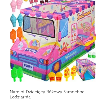
Namiot Dziecięcy Różowy Samochód
Lodziarnia