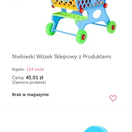
Niebieski Wózek Sklepowy z Produktami
Kupiło:
124 osób
Cena:
45,01
zł
(Zawiera podatek)
Brak w magazynie