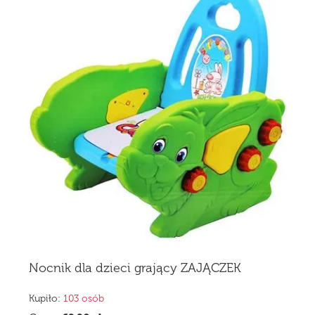
Nocnik dla dzieci grający ZAJĄCZEK
Kupiło:
103 osób