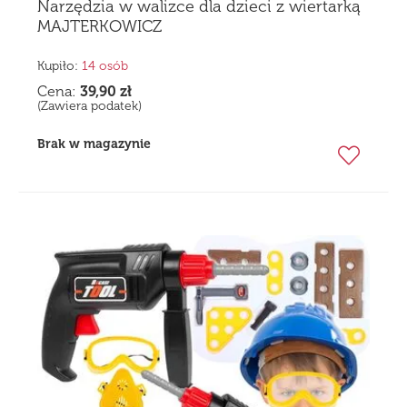
Narzędzia w walizce dla dzieci z wiertarką
MAJTERKOWICZ
Kupiło:
14 osób
Cena:
39,90
zł
(Zawiera podatek)
Brak w magazynie