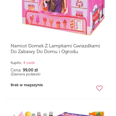
Namiot Domek Z Lampkami Gwiazdkami
Do Zabawy Do Domu i Ogrodu
Kupiło:
4 osób
Cena:
99,00
zł
(Zawiera podatek)
Brak w magazynie