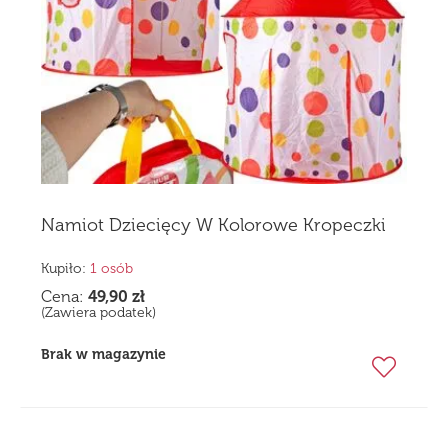
Namiot Dziecięcy W Kolorowe Kropeczki
Kupiło:
1 osób
Cena:
49,90
zł
(Zawiera podatek)
Brak w magazynie