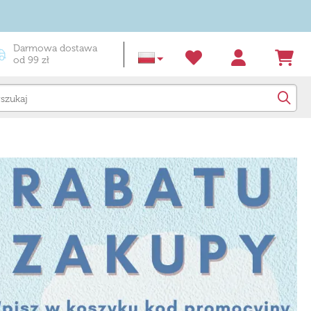
Darmowa dostawa
od 99 zł