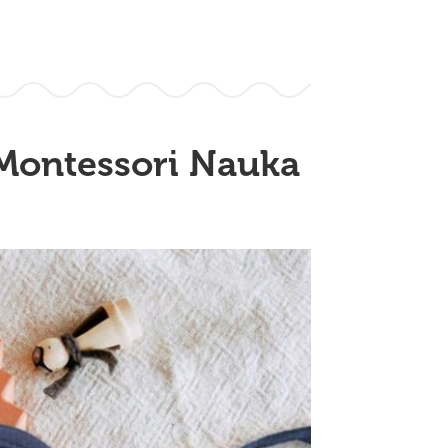
 Montessori Nauka