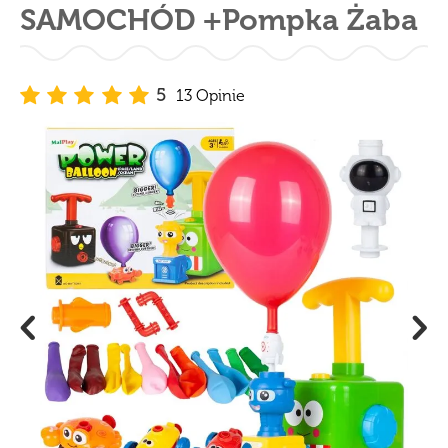
SAMOCHÓD +Pompka Żaba
5
13 Opinie