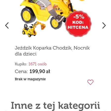
Jeździk Koparka Chodzik, Nocnik
dla dzieci
Kupiło:
1671 osób
Cena:
199,90
zł
Brak w magazynie
Inne z tej kategorii