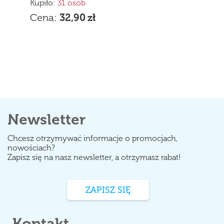
Kupiło:
31 osób
Cena:
32,90
zł
Newsletter
Chcesz otrzymywać informacje o promocjach,
nowościach?
Zapisz się na nasz newsletter, a otrzymasz rabat!
ZAPISZ SIĘ
Kontakt