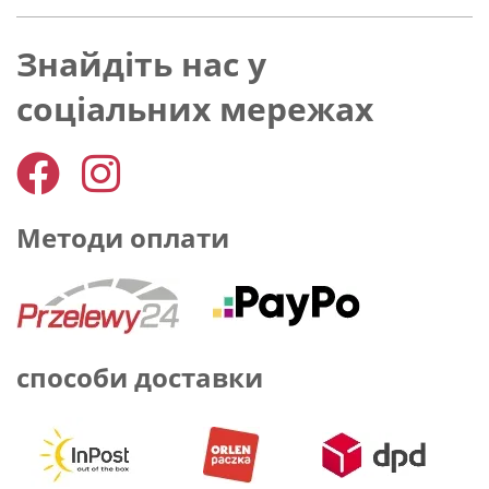
Знайдіть нас у
соціальних мережах
Методи оплати
способи доставки