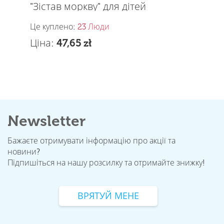
Newsletter
Бажаєте отримувати інформацію про акції та
новини?
Підпишіться на нашу розсилку та отримайте знижку!
ВРЯТУЙ МЕНЕ