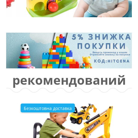
рекомендований
Безкоштовна доставка