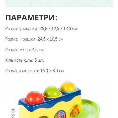
ПАРАМЕТРИ:
Розмір упаковки: 25,8 х 12,5 х 12,5 см
Розмір іграшки: 24,5 х 10,5 см
Розмір м'яча: 4,5 см
Кількість куль: 3 шт.
Розміри молотка: 16,0 х 8,5 см