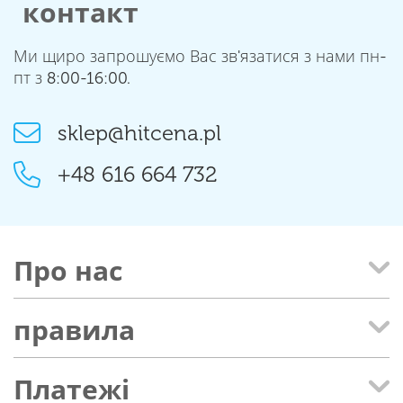
контакт
Ми щиро запрошуємо Вас зв'язатися з нами пн-
пт з 8:00-16:00.
sklep@hitcena.pl
+48 616 664 732
Про нас
правила
Платежі