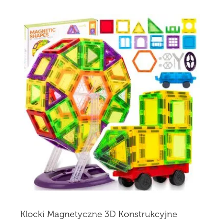
Klocki Magnetyczne 3D Konstrukcyjne