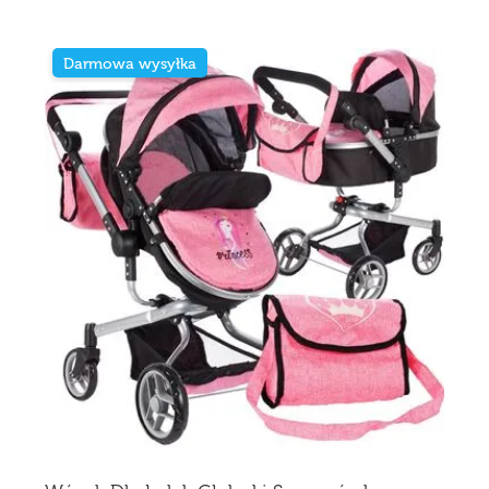
Darmowa wysyłka