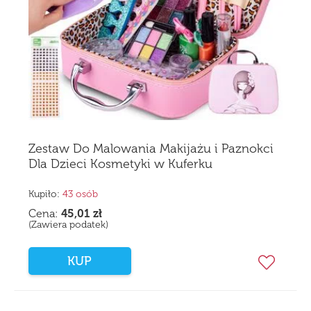
Zestaw Do Malowania Makijażu i Paznokci
Dla Dzieci Kosmetyki w Kuferku
Kupiło:
43 osób
Cena:
45,01
zł
(Zawiera podatek)
KUP