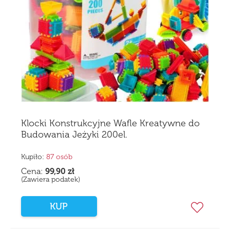
Klocki Konstrukcyjne Wafle Kreatywne do
Budowania Jeżyki 200el.
Kupiło:
87 osób
Cena:
99,90
zł
(Zawiera podatek)
KUP