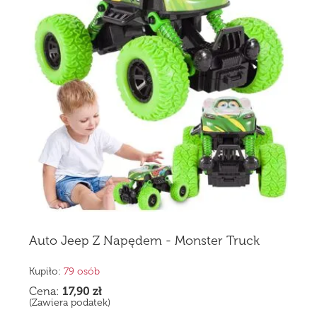
Auto Jeep Z Napędem - Monster Truck
Kupiło:
79 osób
Cena:
17,90
zł
(Zawiera podatek)