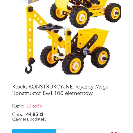
Klocki KONSTRUKCYJNE Pojazdy Mega
Konstruktor 8w1 100 elementów
Kupiło:
16 osób
Cena:
44,85
zł
(Zawiera podatek)