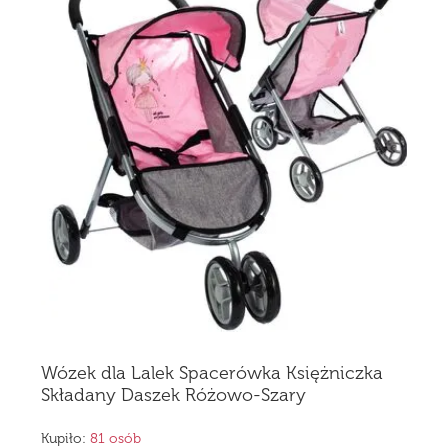
Wózek dla Lalek Spacerówka Księżniczka
Składany Daszek Różowo-Szary
Kupiło:
81 osób