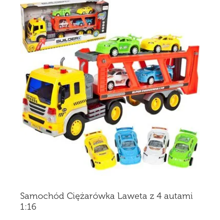
Samochód Ciężarówka Laweta z 4 autami
1:16