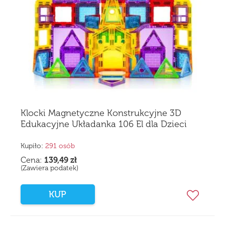
Klocki Magnetyczne Konstrukcyjne 3D
Edukacyjne Układanka 106 El dla Dzieci
Kupiło:
291 osób
Cena:
139,49
zł
(Zawiera podatek)
KUP